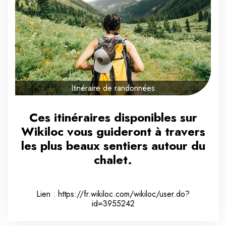
Itinéraire de randonnées
Ces itinéraires disponibles sur
Wikiloc vous guideront à travers
les plus beaux sentiers autour du
chalet.
Lien :
https://fr.wikiloc.com/wikiloc/user.do?
id=3955242