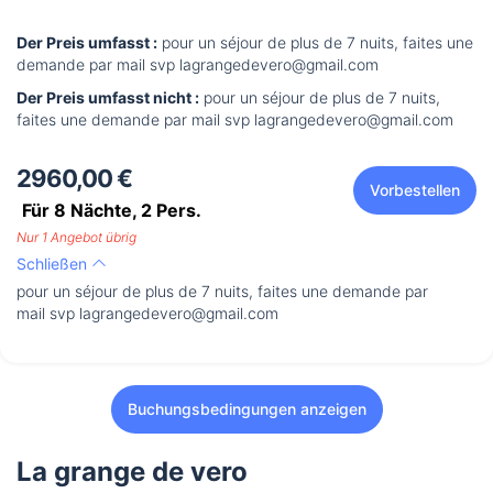
Der Preis umfasst :
pour un séjour de plus de 7 nuits, faites une
demande par mail svp lagrangedevero@gmail.com
Der Preis umfasst nicht :
pour un séjour de plus de 7 nuits,
faites une demande par mail svp lagrangedevero@gmail.com
2960,00 €
Vorbestellen
Für 8 Nächte,
2
Pers.
Nur 1 Angebot übrig
Schließen
pour un séjour de plus de 7 nuits, faites une demande par
mail svp lagrangedevero@gmail.com
Buchungsbedingungen anzeigen
La grange de vero