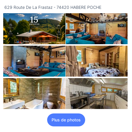
629 Route De La Frastaz - 74420 HABERE POCHE
Plus de photos