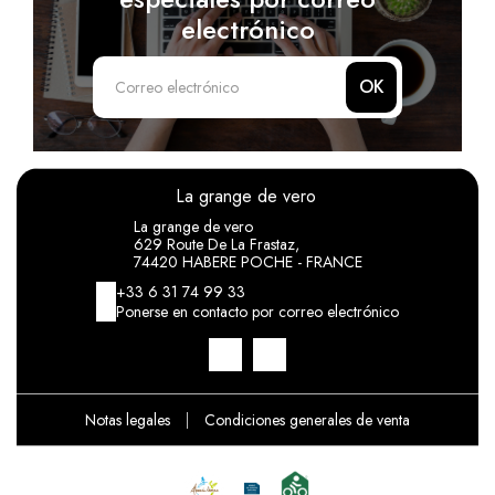
electrónico
OK
La grange de vero
La grange de vero
629 Route De La Frastaz,
74420 HABERE POCHE - FRANCE
+33 6 31 74 99 33
Ponerse en contacto por correo electrónico
Notas legales
|
Condiciones generales de venta